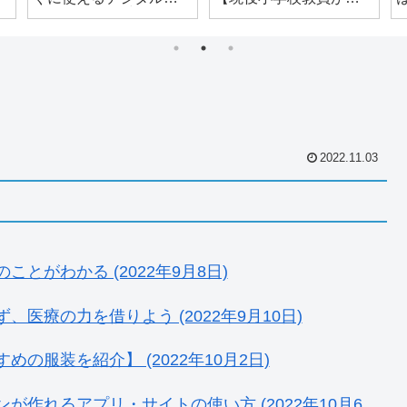
ンゴカード教材
える病気休暇の取り
方】
2022.11.03
がわかる (2022年9月8日)
医療の力を借りよう (2022年9月10日)
服装を紹介】 (2022年10月2日)
作れるアプリ・サイトの使い方 (2022年10月6