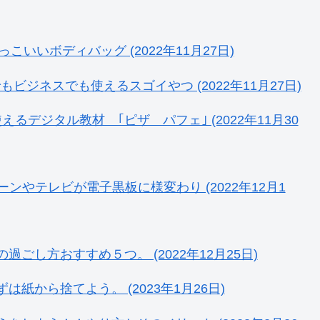
でかっこいいボディバッグ (2022年11月27日)
ュー 旅行でもビジネスでも使えるスゴイやつ (2022年11月27日)
すぐに使えるデジタル教材 ｢ピザ パフェ｣ (2022年11月30
スクリーンやテレビが電子黒板に様変わり (2022年12月1
し方おすすめ５つ。 (2022年12月25日)
から捨てよう。 (2023年1月26日)