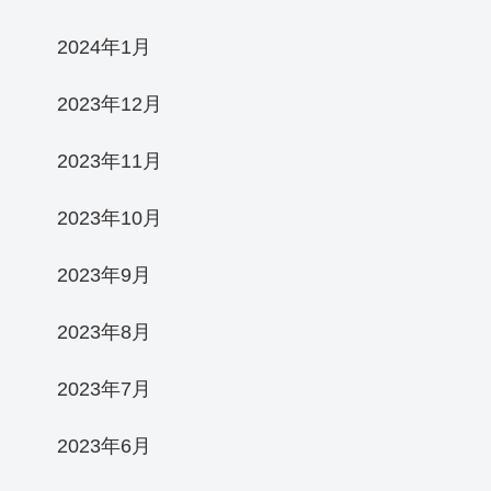
2024年1月
2023年12月
2023年11月
2023年10月
2023年9月
2023年8月
2023年7月
2023年6月