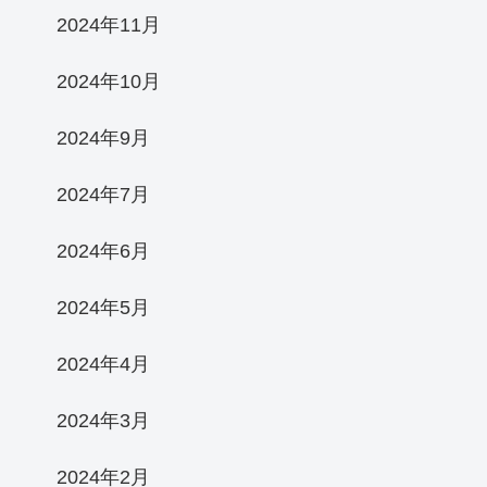
2024年11月
2024年10月
2024年9月
2024年7月
2024年6月
2024年5月
2024年4月
2024年3月
2024年2月