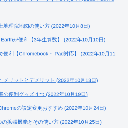
院地図の使い方 (2022年10月8日)
rthが便利【3年生算数】 (2022年10月10日)
hromebook・iPad対応】 (2022年10月11
ットとデメリット (2022年10月13日)
利グッズ４つ (2022年10月19日)
meの設定変更おすすめ (2022年10月24日)
の拡張機能とその使い方 (2022年10月25日)