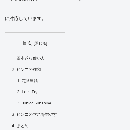
に対応しています。
目次
基本的な使い方
ビンゴの種類
定番単語
Let’s Try
Junior Sunshine
ビンゴのマスを増やす
まとめ