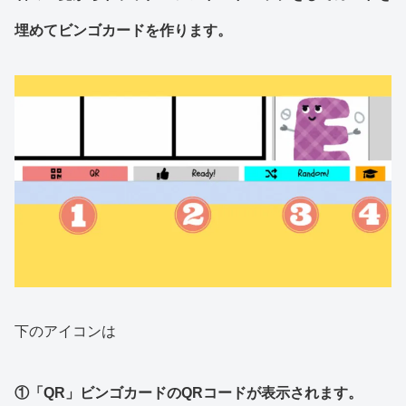
埋めてビンゴカードを作ります。
下のアイコンは
①「QR」ビンゴカードのQRコードが表示されます。