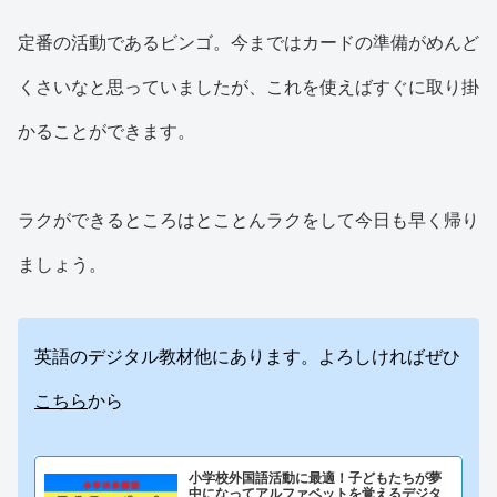
定番の活動であるビンゴ。今まではカードの準備がめんど
くさいなと思っていましたが、これを使えばすぐに取り掛
かることができます。
ラクができるところはとことんラクをして今日も早く帰り
ましょう。
英語のデジタル教材他にあります。よろしければぜひ
こちら
から
小学校外国語活動に最適！子どもたちが夢
中になってアルファベットを覚えるデジタ