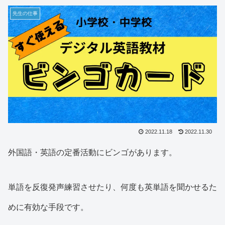
先生の仕事
2022.11.18
2022.11.30
外国語・英語の定番活動にビンゴがあります。
単語を反復発声練習させたり、何度も英単語を聞かせるた
めに有効な手段です。