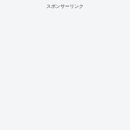
スポンサーリンク