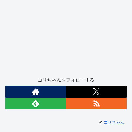
ゴリちゃんをフォローする
ゴリちゃん