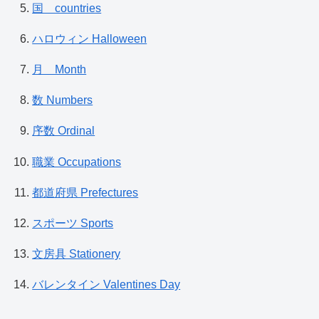
国 countries
ハロウィン Halloween
月 Month
数 Numbers
序数 Ordinal
職業 Occupations
都道府県 Prefectures
スポーツ Sports
文房具 Stationery
バレンタイン Valentines Day