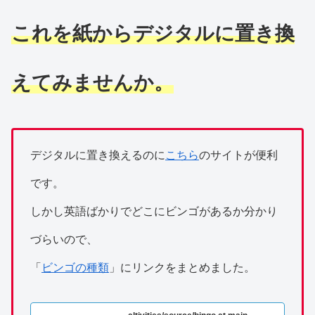
これを紙からデジタルに置き換
えてみませんか。
デジタルに置き換えるのに
こちら
のサイトが便利
です。
しかし英語ばかりでどこにビンゴがあるか分かり
づらいので、
「
ビンゴの種類
」にリンクをまとめました。