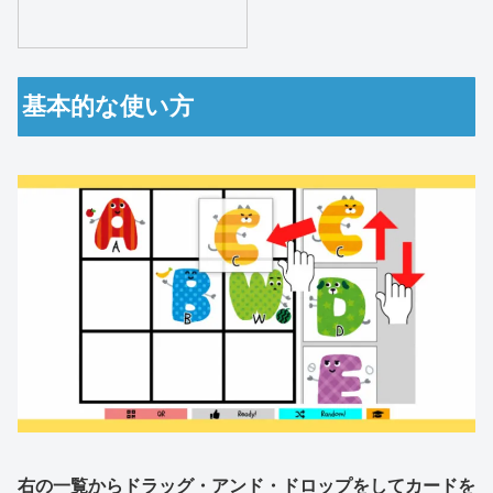
基本的な使い方
右の一覧からドラッグ・アンド・ドロップをしてカードを