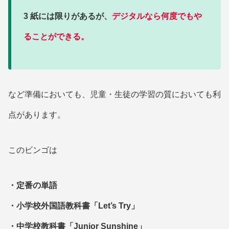
3 紙には限りがあるが、
デジタルなら何度でもや
ることができる。
など準備においても、児童・生徒の学習の質においても利
点があります。
このビンゴは
・定番の単語
・小学校外国語教科書「Let’s Try」
・中学校教科書「Junior Sunshine」