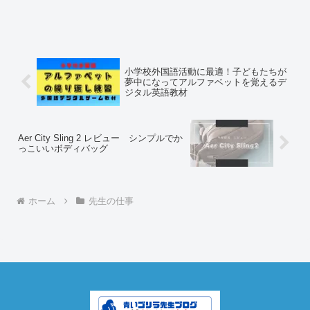
小学校外国語活動に最適！子どもたちが
夢中になってアルファベットを覚えるデ
ジタル英語教材
Aer City Sling 2 レビュー シンプルでか
っこいいボディバッグ
ホーム
先生の仕事