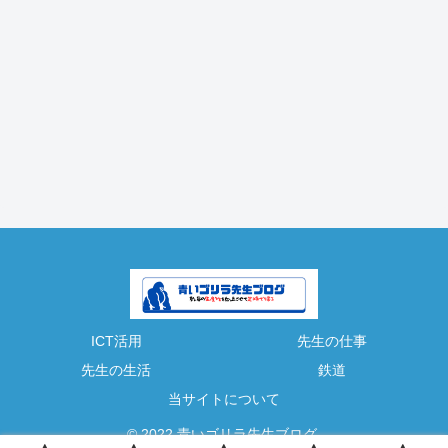
ICT活用
先生の仕事
先生の生活
鉄道
当サイトについて
© 2022 青いゴリラ先生ブログ.