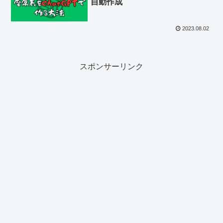
自動作成
2023.08.02
スポンサーリンク