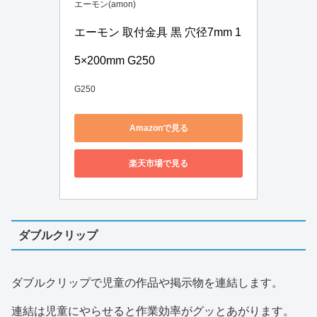
エーモン(amon)
エーモン 取付金具 黒 穴径7mm 1
5×200mm G250
G250
Amazonで見る
楽天市場で見る
ダブルクリップ
ダブルクリップで児童の作品や掲示物を連結します。
連結は児童にやらせると作業効率がグッとあがります。