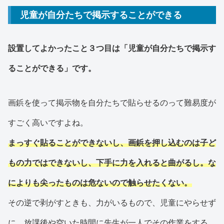
児童が自分たちで掲示することができる
設置してよかったこと３つ目は「児童が自分たちで掲示す
ることができる」です。
画鋲を使って掲示物を自分たちで貼らせるのって難易度が
すごく高いですよね。
まっすぐ貼ることができないし、画鋲を押し込むのは子ど
もの力ではできないし、下手に力を入れると曲がるし。な
によりも尖ったものは危ないので触らせたくない。
その逆で剥がすときも、力がいるもので、児童にやらせず
に、放課後や空いた時間に先生が一人でその作業をする。