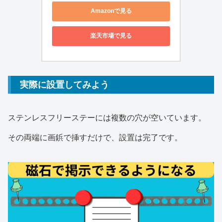
Amazonで見る
楽天市場で見る
実際に設置してみよう
ステンレスフリーステーには複数の穴が空いています。
その両端に画鋲で挿すだけで、設置は完了です。