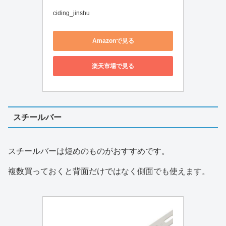
ciding_jinshu
Amazonで見る
楽天市場で見る
スチールバー
スチールバーは短めのものがおすすめです。
複数買っておくと背面だけではなく側面でも使えます。