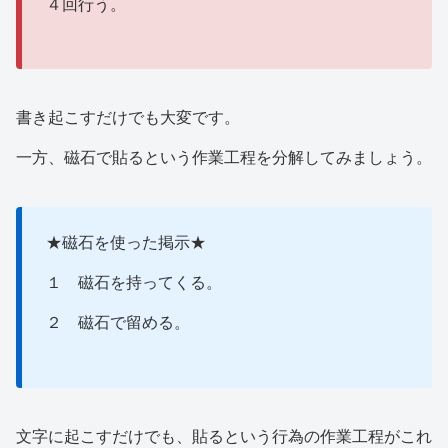
４回行う。
書き起こすだけでも大変です。
一方、磁石で貼るという作業工程を分解してみましょう。
★磁石を使った掲示★
１ 磁石を持ってくる。
２ 磁石で留める。
文字に起こすだけでも、貼るという行為の作業工程がこれ