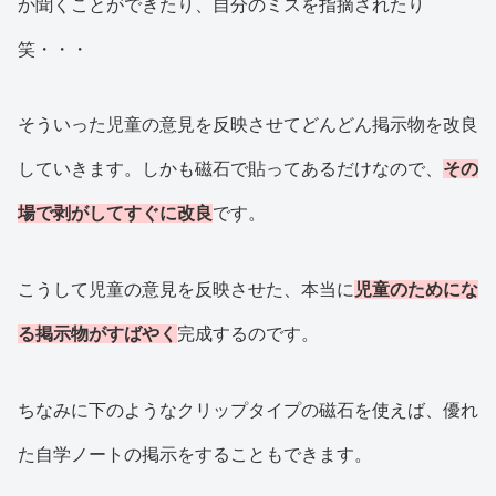
か聞くことができたり、自分のミスを指摘されたり
笑・・・
そういった児童の意見を反映させてどんどん掲示物を改良
していきます。しかも磁石で貼ってあるだけなので、
その
場で剥がしてすぐに改良
です。
こうして児童の意見を反映させた、本当に
児童のためにな
る掲示物がすばやく
完成するのです。
ちなみに下のようなクリップタイプの磁石を使えば、優れ
た自学ノートの掲示をすることもできます。