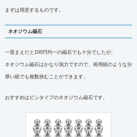
まずは用意するものです。
ネオジウム磁石
一昔まえだと100円均一の磁石でも十分でしたが、
ネオジウム磁石はかなり強力ですので、画用紙のような分
厚い紙でも複数挟むことができます。
おすすめはピンタイプのネオジウム磁石です。