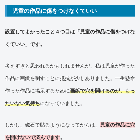
児童の作品に傷をつけなくていい
設置してよかったこと４つ目は「児童の作品に傷をつけな
くていい」です。
考えすぎと思われるかもしれませんが、私は児童が作った
作品に画鋲を刺すことに抵抗が少しありました。一生懸命
作った作品に掲示するために
画鋲で穴を開けるのが、もっ
たいない気持ち
になっていました。
しかし、磁石で貼るようになってからは、
児童の作品に穴
を開けないで済んでます
。