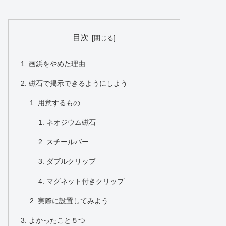
目次
画鋲をやめた理由
磁石で掲示できるようにしよう
用意するもの
ネオジウム磁石
スチールバー
ダブルクリップ
マグネット付きクリップ
実際に設置してみよう
よかったこと５つ