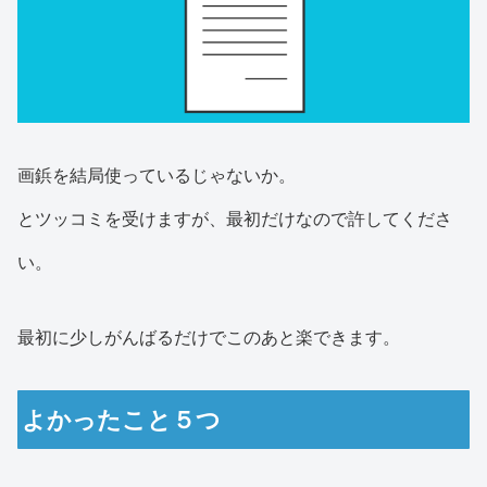
画鋲を結局使っているじゃないか。
とツッコミを受けますが、最初だけなので許してくださ
い。
最初に少しがんばるだけでこのあと楽できます。
よかったこと５つ