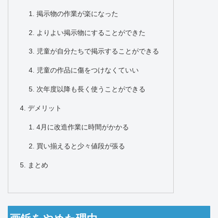
掲示物の作業が楽になった
よりよい掲示物にすることができた
児童が自分たちで掲示することができる
児童の作品に傷をつけなくていい
次年度以降も長く使うことができる
デメリット
4月に改造作業に時間がかかる
買い揃えると少々値段が張る
まとめ