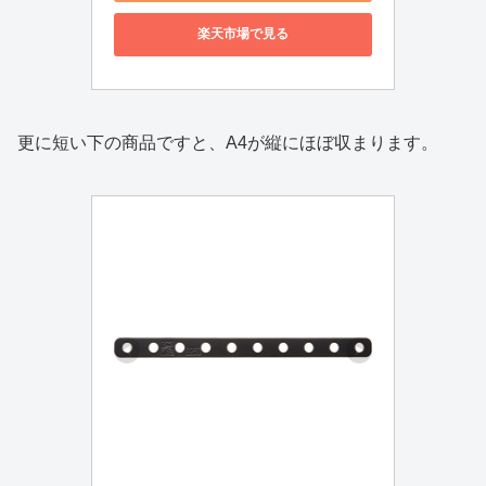
楽天市場で見る
更に短い下の商品ですと、A4が縦にほぼ収まります。