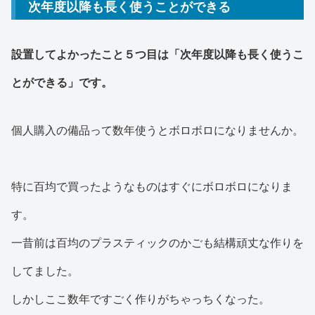
次年度以降も長く使うことができる
設置してよかったこと５つ目は「次年度以降も長く使うこ
とができる」です。
個人購入の備品って数年使うとボロボロになりませんか。
特に百均で買ったようなものはすぐにボロボロになりま
す。
一昔前は百均のプラスティックのかごも結構頑丈な作りを
してました。
しかしここ数年ですごく作りがちゃっちくなった。