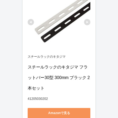
スチールラックのキタジマ
スチールラックのキタジマ フラ
ットバー30型 300mm ブラック 2
本セット
41205030202
Amazonで見る