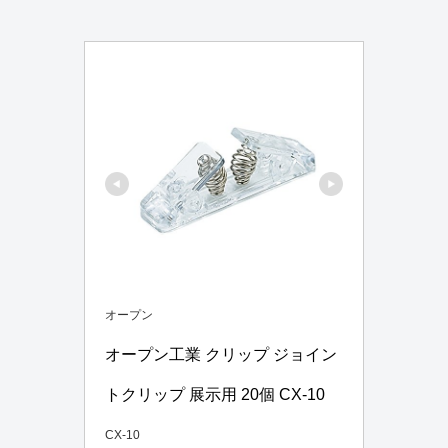
オープン
オープン工業 クリップ ジョイン
トクリップ 展示用 20個 CX-10
CX-10