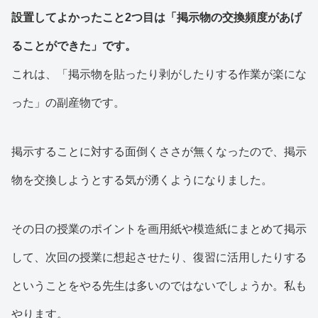
設置してよかったこと2つ目は「掲示物の交換頻度があげ
ることができた」です。
これは、「掲示物を貼ったり剥がしたりする作業が楽にな
った」の副産物です。
掲示することに対する面倒くささが無くなったので、掲示
物を交換しようとする気が湧くようになりました。
その日の授業のポイントを画用紙や模造紙にまとめて掲示
して、次回の授業に想起させたり、復習に活用したりする
ということをやる先生は多いのではないでしょうか。私も
やります。