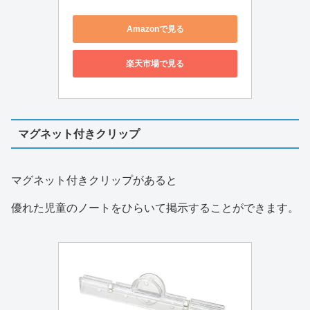
Amazonで見る
楽天市場で見る
マグネット付きクリップ
マグネット付きクリップがあると
優れた児童のノートをひらいて掲示することができます。