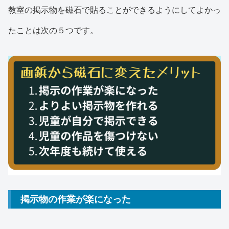
教室の掲示物を磁石で貼ることができるようにしてよかっ
たことは次の５つです。
掲示物の作業が楽になった