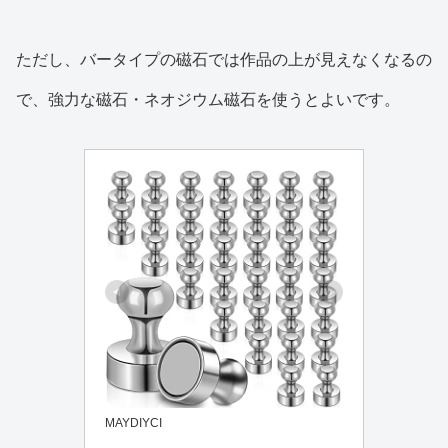
ただし、バータイプの磁石では作品の上が見えなくなるの
で、強力な磁石・ネオジウム磁石を使うとよいです。
MAYDIYCI