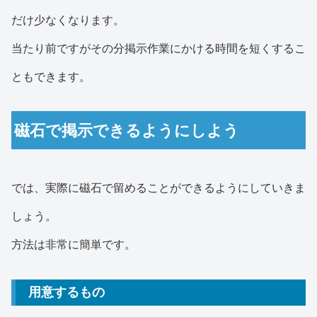
だけ少なくなります。
当たり前ですがその分掲示作業にかける時間を短くするこ
ともできます。
磁石で掲示できるようにしよう
では、実際に磁石で留めることができるようにしていきま
しょう。
方法は非常に簡単です。
用意するもの