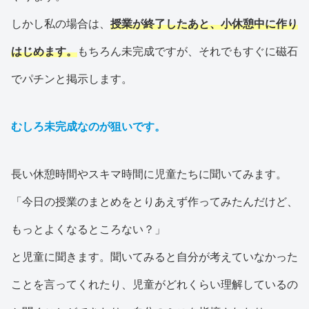
しかし私の場合は、
授業が終了したあと、小休憩中に作り
はじめます。
もちろん未完成ですが、それでもすぐに磁石
でパチンと掲示します。
むしろ未完成なのが狙いです。
長い休憩時間やスキマ時間に児童たちに聞いてみます。
「今日の授業のまとめをとりあえず作ってみたんだけど、
もっとよくなるところない？」
と児童に聞きます。聞いてみると自分が考えていなかった
ことを言ってくれたり、児童がどれくらい理解しているの