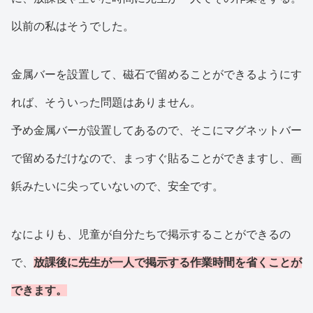
以前の私はそうでした。
金属バーを設置して、磁石で留めることができるようにす
れば、そういった問題はありません。
予め金属バーが設置してあるので、そこにマグネットバー
で留めるだけなので、まっすぐ貼ることができますし、画
鋲みたいに尖っていないので、安全です。
なによりも、児童が自分たちで掲示することができるの
で、
放課後に先生が一人で掲示する作業時間を省くことが
できます。