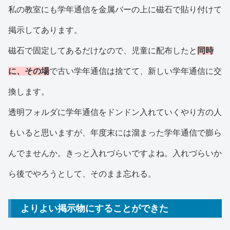
私の教室にも学年通信を金属バーの上に磁石で貼り付けて
掲示してあります。
磁石で固定してあるだけなので、児童に配布したと
同時
に、その場
で古い学年通信は捨てて、新しい学年通信に交
換します。
透明フォルダに学年通信をドンドン入れていくやり方の人
もいると思いますが、年度末には溜まった学年通信で膨ら
んでませんか。きっと入れづらいですよね。入れづらいか
ら後でやろうとして、そのまま忘れる。
よりよい掲示物にすることができた