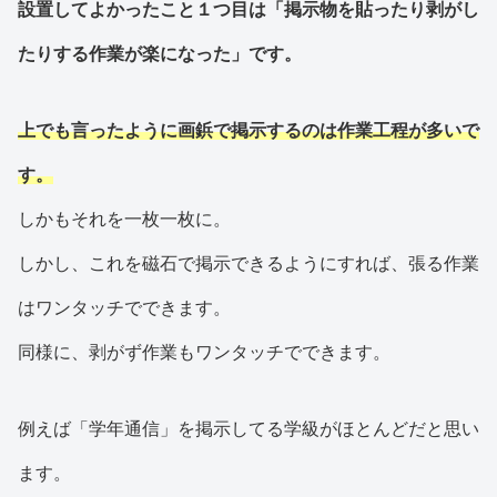
設置してよかったこと１つ目は「掲示物を貼ったり剥がし
たりする作業が楽になった」です。
上でも言ったように画鋲で掲示するのは作業工程が多いで
す。
しかもそれを一枚一枚に。
しかし、これを磁石で掲示できるようにすれば、張る作業
はワンタッチでできます。
同様に、剥がず作業もワンタッチでできます。
例えば「学年通信」を掲示してる学級がほとんどだと思い
ます。