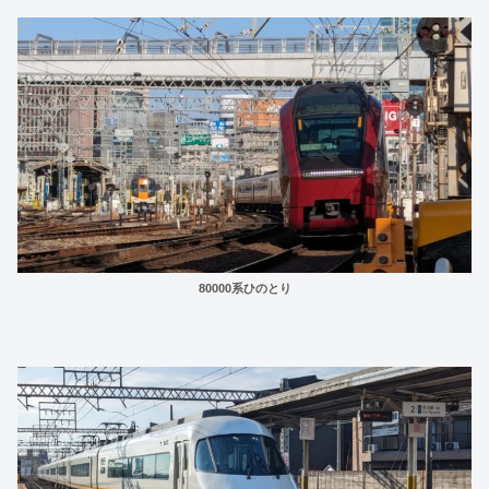
80000系ひのとり