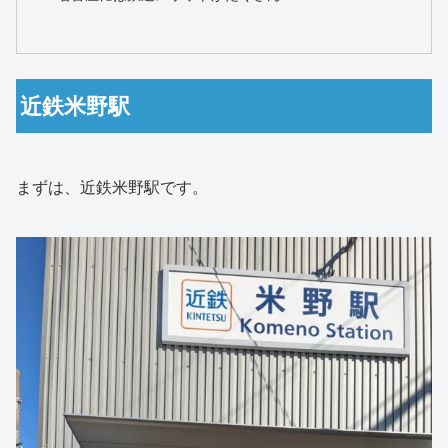
近鉄米野駅
まずは、近鉄米野駅です。