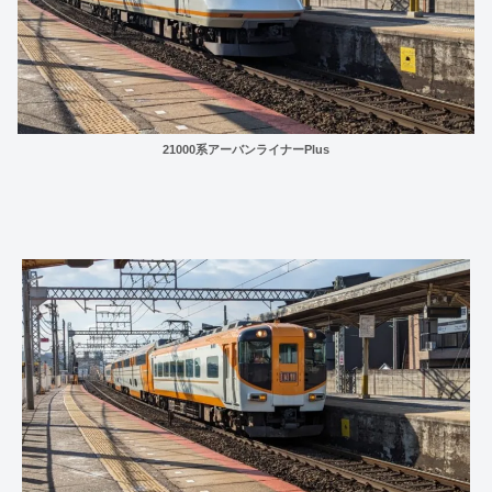
21000系アーバンライナーPlus