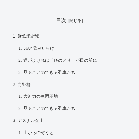
目次
近鉄米野駅
360°電車だらけ
運がよければ「ひのとり」が目の前に
見ることのできる列車たち
向野橋
大迫力の車両基地
見ることのできる列車たち
アスナル金山
上からのぞくと