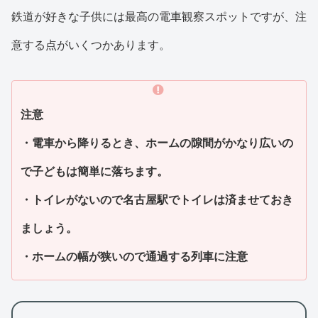
鉄道が好きな子供には最高の電車観察スポットですが、注
意する点がいくつかあります。
注意
・電車から降りるとき、ホームの隙間がかなり広いの
で子どもは簡単に落ちます。
・トイレがないので名古屋駅でトイレは済ませておき
ましょう。
・ホームの幅が狭いので通過する列車に注意