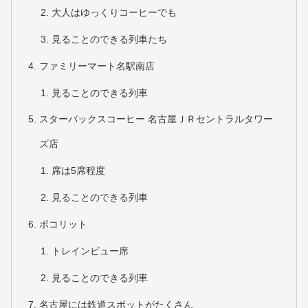
大人はゆっくりコーヒーでも
見ることのできる列車たち
ファミリーマート名駅南店
見ることのできる列車
スターバックスコーヒー 名古屋ＪＲセントラルタワー
ズ店
席は5席程度
見ることのできる列車
ポコリット
トレインビュー席
見ることのできる列車
名古屋には鉄道スポットがたくさん