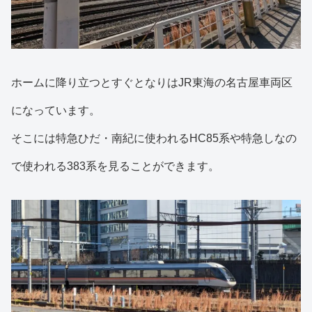
ホームに降り立つとすぐとなりはJR東海の名古屋車両区
になっています。
そこには特急ひだ・南紀に使われるHC85系や特急しなの
で使われる383系を見ることができます。