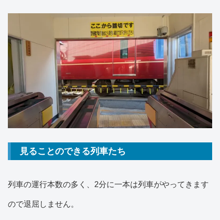
見ることのできる列車たち
列車の運行本数の多く、2分に一本は列車がやってきます
ので退屈しません。