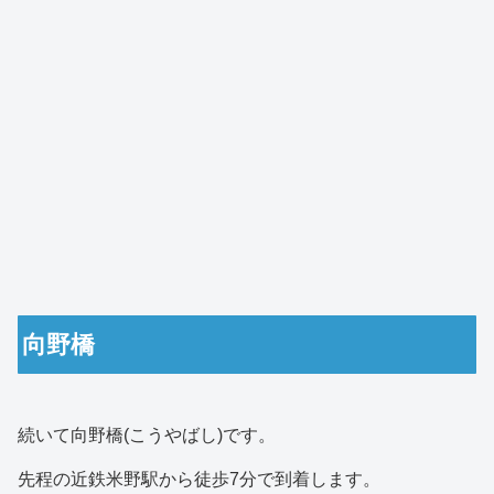
向野橋
続いて向野橋(こうやばし)です。
先程の近鉄米野駅から徒歩7分で到着します。