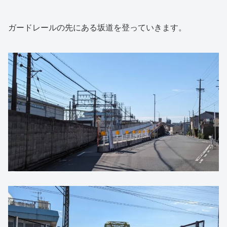
ガードレールの先にある坂道を登っていきます。