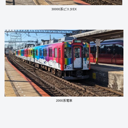
30000系ビスタEX
2000系電車