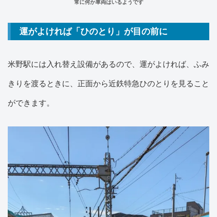
常に何か車両はいるようです
運がよければ「ひのとり」が目の前に
米野駅には入れ替え設備があるので、運がよければ、ふみ
きりを渡るときに、正面から近鉄特急ひのとりを見ること
ができます。