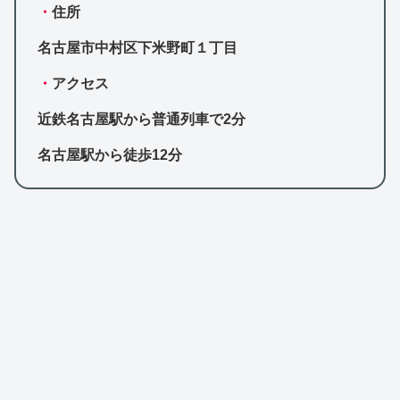
・
住所
名古屋市中村区下米野町１丁目
・
アクセス
近鉄名古屋駅から普通列車で2分
名古屋駅から徒歩12分