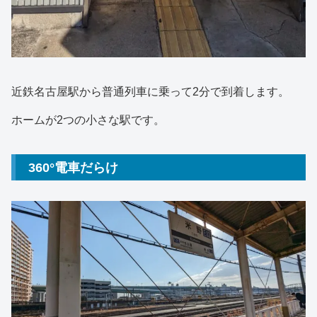
近鉄名古屋駅から普通列車に乗って2分で到着します。
ホームが2つの小さな駅です。
360°電車だらけ