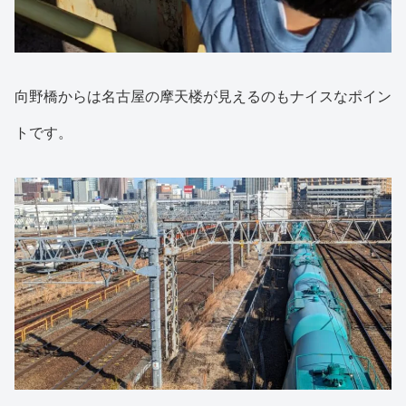
向野橋からは名古屋の摩天楼が見えるのもナイスなポイン
トです。