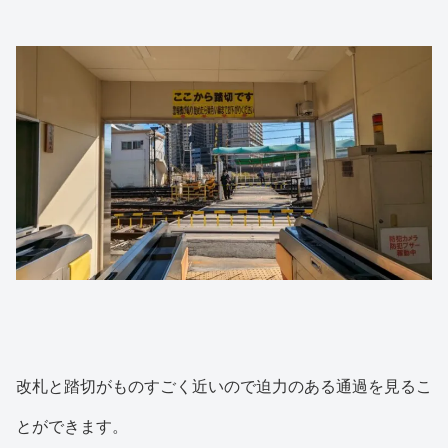
改札と踏切がものすごく近いので迫力のある通過を見るこ
とができます。