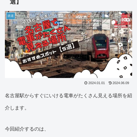
選】
鉄道
2024.01.01
2024.06.09
名古屋駅からすぐにいける電車がたくさん見える場所を紹
介します。
今回紹介するのは、