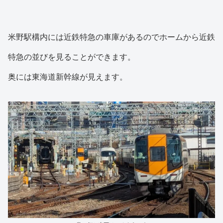
米野駅構内には近鉄特急の車庫があるのでホームから近鉄
特急の並びを見ることができます。
奥には東海道新幹線が見えます。