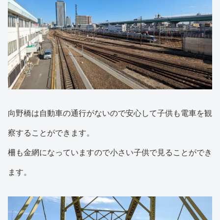
向野橋は自動車の通行がないので安心して子供も電車を観
察することができます。
柵も金網になっていますので小さい子供で見ることができ
ます。